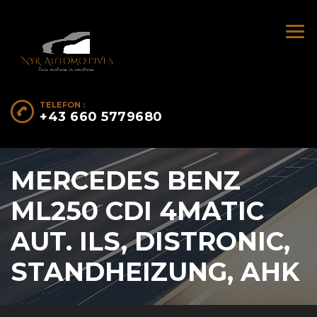
TELEFON :
+43 660 5779680
MERCEDES BENZ
ML250 CDI 4MATIC
AUT. ILS, DISTRONIC,
STANDHEIZUNG, AHK