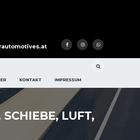
rautomotives.at
DER
KONTAKT
IMPRESSUM
SCHIEBE, LUFT,