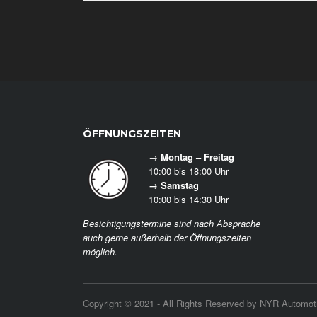
ÖFFNUNGSZEITEN
→
Montag – Freitag
10:00 bis 18:00 Uhr
→ Samstag
10:00 bis 14:30 Uhr
Besichtigungstermine sind nach Absprache
auch gerne außerhalb der Öffnungszeiten
möglich.
Copyright © 2021 - All Rights Reserved by NYR Automot