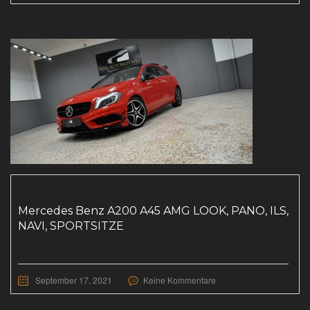
Mercedes Benz A200 A45 AMG LOOK, PANO, ILS,
NAVI, SPORTSITZE
September 17, 2021
Keine Kommentare