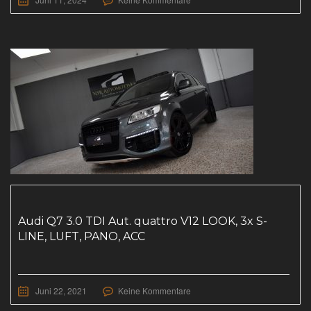
Audi Q7 3.0 TDI Aut. quattro V12 LOOK, 3x S-
LINE, LUFT, PANO, ACC
Juni 22, 2021
Keine Kommentare