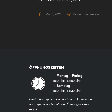
Mai 7, 2026
Keine Kommentare
ÖFFNUNGSZEITEN
→
Montag – Freitag
10:00 bis 18:00 Uhr
→ Samstag
10:00 bis 14:30 Uhr
Besichtigungstermine sind nach Absprache
auch gerne außerhalb der Öffnungszeiten
möglich.