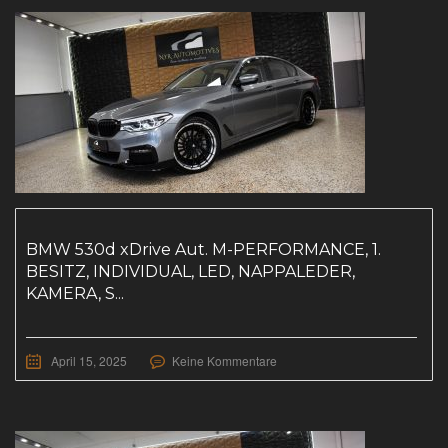
BMW 530d xDrive Aut. M-PERFORMANCE, 1.
BESITZ, INDIVIDUAL, LED, NAPPALEDER,
KAMERA, S...
April 15, 2025
Keine Kommentare