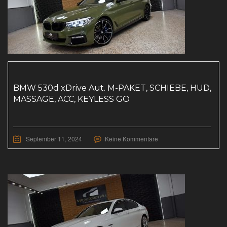
BMW 530d xDrive Aut. M-PAKET, SCHIEBE, HUD,
MASSAGE, ACC, KEYLESS GO
September 11, 2024
Keine Kommentare