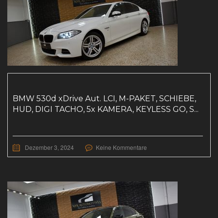
BMW 530d xDrive Aut. LCI, M-PAKET, SCHIEBE,
HUD, DIGI TACHO, 5x KAMERA, KEYLESS GO, S...
Dezember 3, 2024
Keine Kommentare