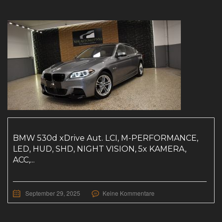
BMW 530d xDrive Aut. LCI, M-PERFORMANCE,
LED, HUD, SHD, NIGHT VISION, 5x KAMERA,
ACC,...
September 29, 2025
Keine Kommentare