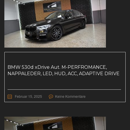
BMW 530d xDrive Aut. M-PERFROMANCE,
NAPPALEDER, LED, HUD, ACC, ADAPTIVE DRIVE
Februar 15, 2025
Keine Kommentare