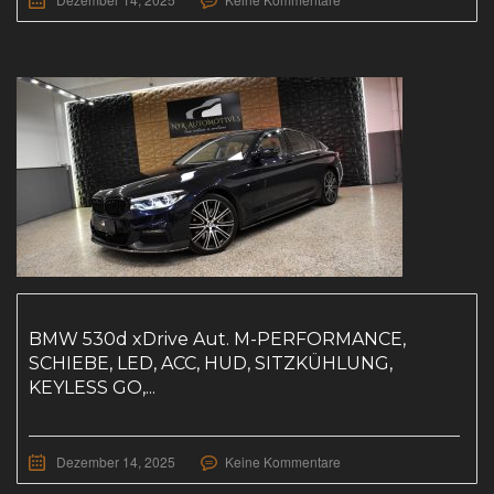
BMW 530d xDrive Aut. M-PERFORMANCE,
SCHIEBE, LED, ACC, HUD, SITZKÜHLUNG,
KEYLESS GO,...
Dezember 14, 2025
Keine Kommentare