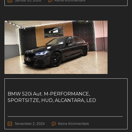
BMW 520i Aut. M-PERFORMANCE,
SPORTSITZE, HUD, ALCANTARA, LED
November 2, 2024
Keine Kommentare