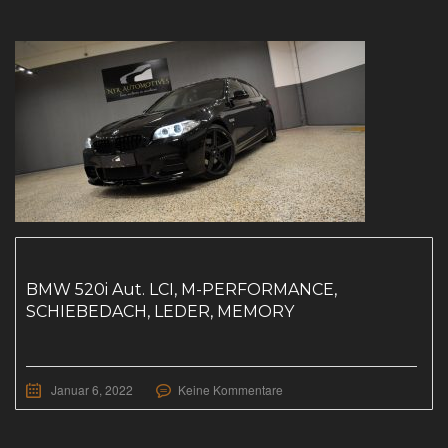
BMW 520i Aut. LCI, M-PERFORMANCE,
SCHIEBEDACH, LEDER, MEMORY
Januar 6, 2022
Keine Kommentare